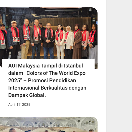
AUI Malaysia Tampil di Istanbul
dalam “Colors of The World Expo
2025” – Promosi Pendidikan
Internasional Berkualitas dengan
Dampak Global.
April 17, 2025