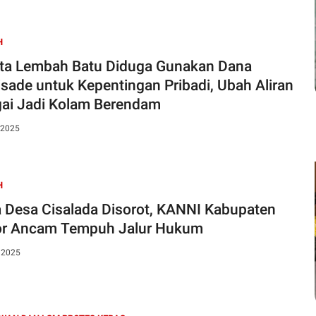
H
ta Lembah Batu Diduga Gunakan Dana
sade untuk Kepentingan Pribadi, Ubah Aliran
ai Jadi Kolam Berendam
 2025
H
 Desa Cisalada Disorot, KANNI Kabupaten
r Ancam Tempuh Jalur Hukum
, 2025