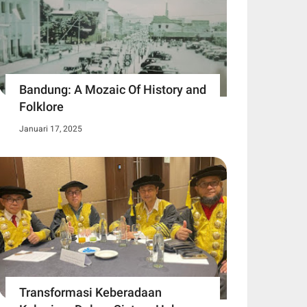
Bandung: A Mozaic Of History and
Folklore
Januari 17, 2025
Transformasi Keberadaan