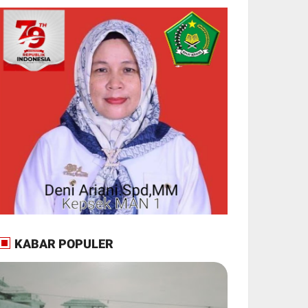
KABAR POPULER