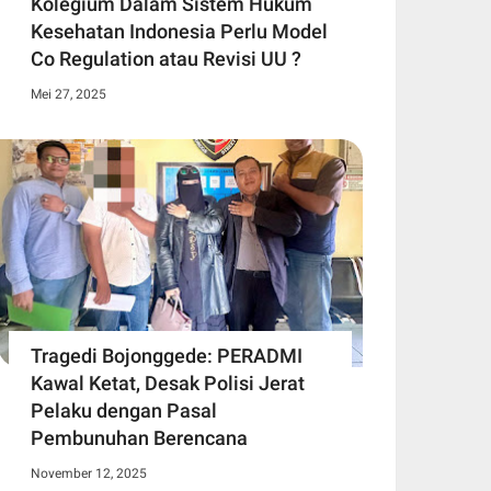
Kolegium Dalam Sistem Hukum
Kesehatan Indonesia Perlu Model
Co Regulation atau Revisi UU ?
Mei 27, 2025
Tragedi Bojonggede: PERADMI
Kawal Ketat, Desak Polisi Jerat
Pelaku dengan Pasal
Pembunuhan Berencana
November 12, 2025