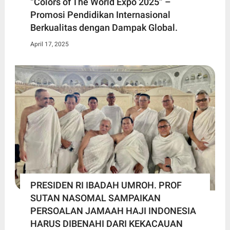
“Colors of The World Expo 2025” –
Promosi Pendidikan Internasional
Berkualitas dengan Dampak Global.
April 17, 2025
PRESIDEN RI IBADAH UMROH. PROF
SUTAN NASOMAL SAMPAIKAN
PERSOALAN JAMAAH HAJI INDONESIA
HARUS DIBENAHI DARI KEKACAUAN