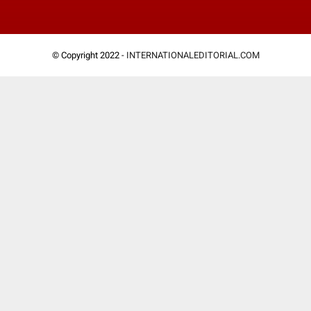
© Copyright 2022 -
INTERNATIONALEDITORIAL.COM