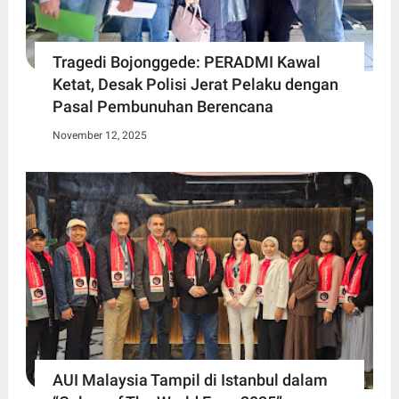
Tragedi Bojonggede: PERADMI Kawal
Ketat, Desak Polisi Jerat Pelaku dengan
Pasal Pembunuhan Berencana
November 12, 2025
AUI Malaysia Tampil di Istanbul dalam