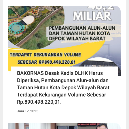
BAKORNAS Desak Kadis DLHK Harus
Diperiksa, Pembangunan Alun-alun dan
Taman Hutan Kota Depok Wilayah Barat
Terdapat Kekurangan Volume Sebesar
Rp.890.498.220,01.
Juni 12, 2025