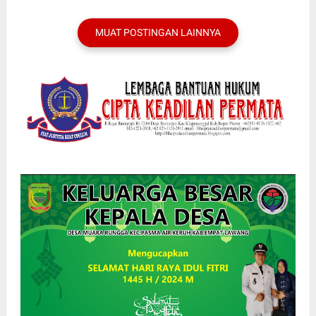
MUAT POSTINGAN LAINNYA