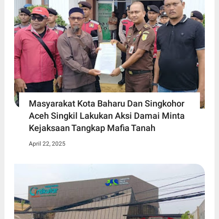
Masyarakat Kota Baharu Dan Singkohor
Aceh Singkil Lakukan Aksi Damai Minta
Kejaksaan Tangkap Mafia Tanah
April 22, 2025