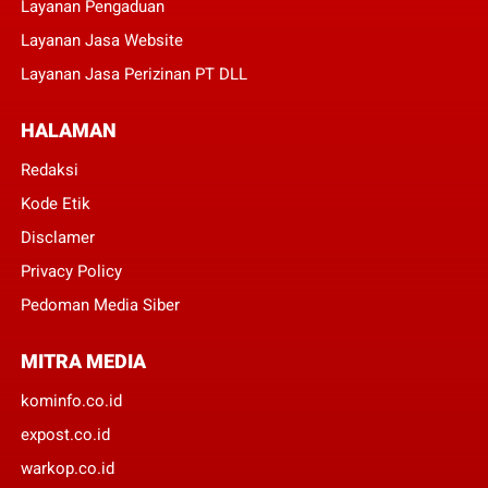
Layanan Pengaduan
Layanan Jasa Website
Layanan Jasa Perizinan PT DLL
HALAMAN
Redaksi
Kode Etik
Disclamer
Privacy Policy
Pedoman Media Siber
MITRA MEDIA
kominfo.co.id
expost.co.id
warkop.co.id