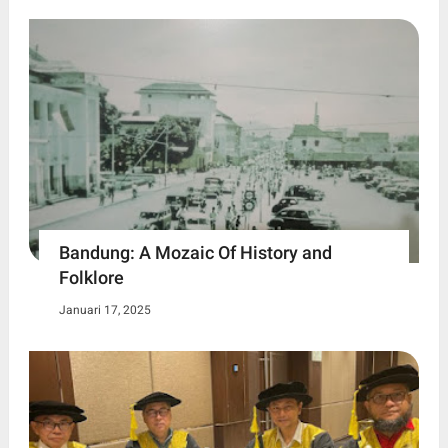
Bandung: A Mozaic Of History and
Folklore
Januari 17, 2025