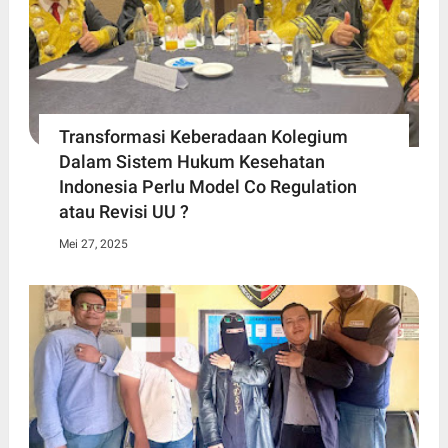
Transformasi Keberadaan Kolegium
Dalam Sistem Hukum Kesehatan
Indonesia Perlu Model Co Regulation
atau Revisi UU ?
Mei 27, 2025