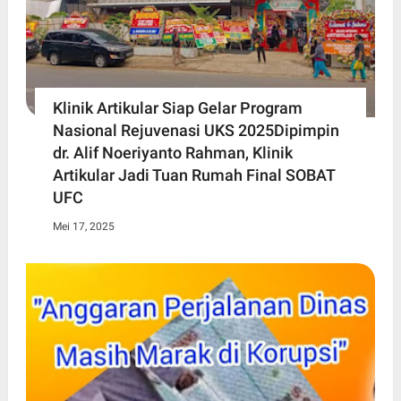
Klinik Artikular Siap Gelar Program
Nasional Rejuvenasi UKS 2025Dipimpin
dr. Alif Noeriyanto Rahman, Klinik
Artikular Jadi Tuan Rumah Final SOBAT
UFC
Mei 17, 2025