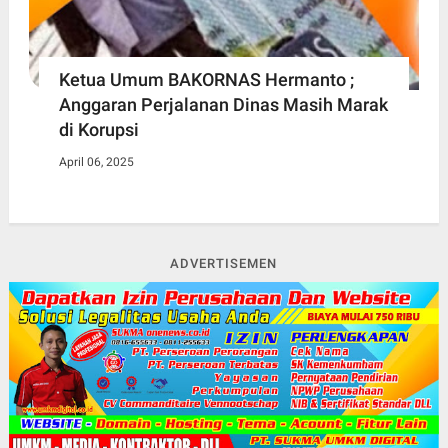
Ketua Umum BAKORNAS Hermanto ;
Anggaran Perjalanan Dinas Masih Marak
di Korupsi
April 06, 2025
ADVERTISEMEN