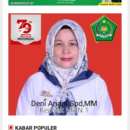
KABAR POPULER