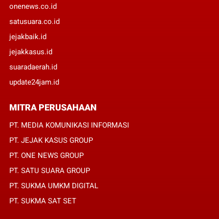
onenews.co.id
satusuara.co.id
jejakbaik.id
jejakkasus.id
suaradaerah.id
update24jam.id
MITRA PERUSAHAAN
PT. MEDIA KOMUNIKASI INFORMASI
PT. JEJAK KASUS GROUP
PT. ONE NEWS GROUP
PT. SATU SUARA GROUP
PT. SUKMA UMKM DIGITAL
PT. SUKMA SAT SET