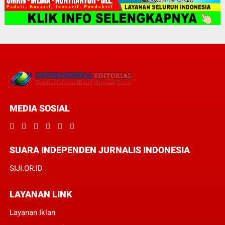
MEDIA SOSIAL
SUARA INDEPENDEN JURNALIS INDONESIA
SIJI.OR.ID
LAYANAN LINK
Layanan Iklan