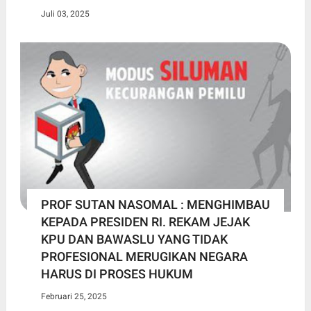
Juli 03, 2025
PROF SUTAN NASOMAL : MENGHIMBAU
KEPADA PRESIDEN RI. REKAM JEJAK
KPU DAN BAWASLU YANG TIDAK
PROFESIONAL MERUGIKAN NEGARA
HARUS DI PROSES HUKUM
Februari 25, 2025