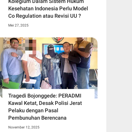
Kolegium Dalam Sistem Hukum
Kesehatan Indonesia Perlu Model
Co Regulation atau Revisi UU ?
Mei 27, 2025
Tragedi Bojonggede: PERADMI
Kawal Ketat, Desak Polisi Jerat
Pelaku dengan Pasal
Pembunuhan Berencana
November 12, 2025