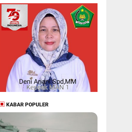
KABAR POPULER