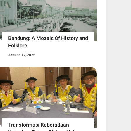
Bandung: A Mozaic Of History and
Folklore
Januari 17, 2025
Transformasi Keberadaan