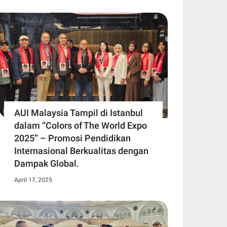
AUI Malaysia Tampil di Istanbul
dalam “Colors of The World Expo
2025” – Promosi Pendidikan
Internasional Berkualitas dengan
Dampak Global.
April 17, 2025