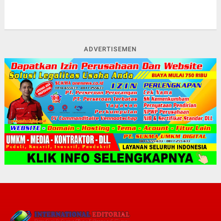
ADVERTISEMEN