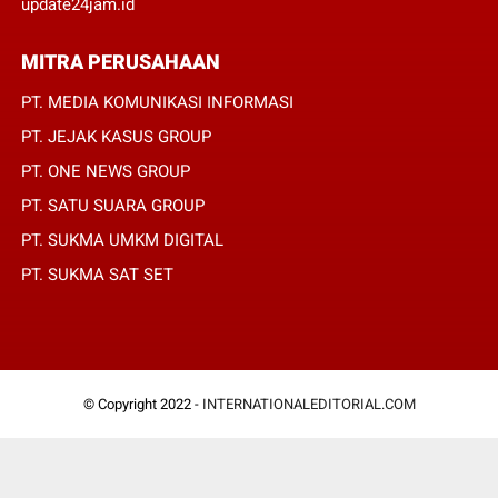
update24jam.id
MITRA PERUSAHAAN
PT. MEDIA KOMUNIKASI INFORMASI
PT. JEJAK KASUS GROUP
PT. ONE NEWS GROUP
PT. SATU SUARA GROUP
PT. SUKMA UMKM DIGITAL
PT. SUKMA SAT SET
© Copyright 2022 -
INTERNATIONALEDITORIAL.COM