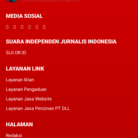
MEDIA SOSIAL
SUARA INDEPENDEN JURNALIS INDONESIA
SIJI.OR.ID
LAYANAN LINK
Layanan Iklan
Layanan Pengaduan
Layanan Jasa Website
Layanan Jasa Perizinan PT DLL
HALAMAN
Redaksi