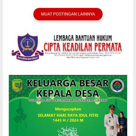
MUAT POSTINGAN LAINNYA