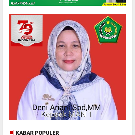
KABAR POPULER