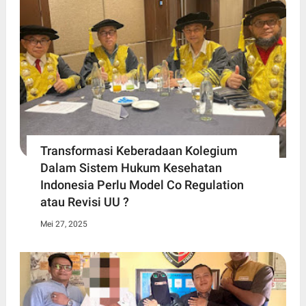
Transformasi Keberadaan Kolegium
Dalam Sistem Hukum Kesehatan
Indonesia Perlu Model Co Regulation
atau Revisi UU ?
Mei 27, 2025