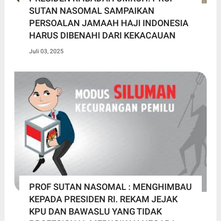
SUTAN NASOMAL SAMPAIKAN
PERSOALAN JAMAAH HAJI INDONESIA
HARUS DIBENAHI DARI KEKACAUAN
Juli 03, 2025
PROF SUTAN NASOMAL : MENGHIMBAU
KEPADA PRESIDEN RI. REKAM JEJAK
KPU DAN BAWASLU YANG TIDAK