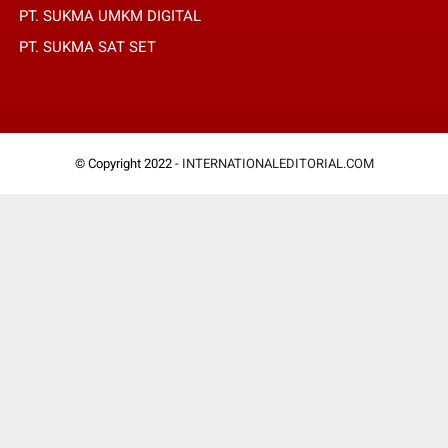
PT. SUKMA UMKM DIGITAL
PT. SUKMA SAT SET
© Copyright 2022 -
INTERNATIONALEDITORIAL.COM