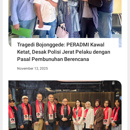
Tragedi Bojonggede: PERADMI Kawal
Ketat, Desak Polisi Jerat Pelaku dengan
Pasal Pembunuhan Berencana
November 12, 2025