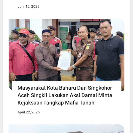
Juni 12, 2025
Masyarakat Kota Baharu Dan Singkohor
Aceh Singkil Lakukan Aksi Damai Minta
Kejaksaan Tangkap Mafia Tanah
April 22, 2025