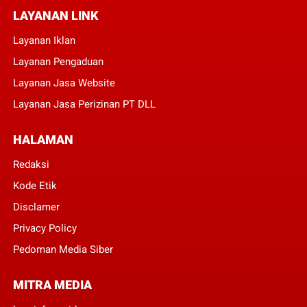
LAYANAN LINK
Layanan Iklan
Layanan Pengaduan
Layanan Jasa Website
Layanan Jasa Perizinan PT DLL
HALAMAN
Redaksi
Kode Etik
Disclamer
Privacy Policy
Pedoman Media Siber
MITRA MEDIA