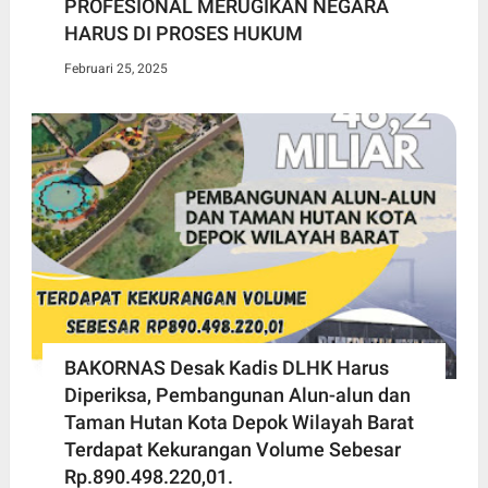
PROFESIONAL MERUGIKAN NEGARA
HARUS DI PROSES HUKUM
Februari 25, 2025
BAKORNAS Desak Kadis DLHK Harus
Diperiksa, Pembangunan Alun-alun dan
Taman Hutan Kota Depok Wilayah Barat
Terdapat Kekurangan Volume Sebesar
Rp.890.498.220,01.