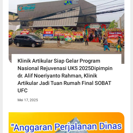
Klinik Artikular Siap Gelar Program
Nasional Rejuvenasi UKS 2025Dipimpin
dr. Alif Noeriyanto Rahman, Klinik
Artikular Jadi Tuan Rumah Final SOBAT
UFC
Mei 17, 2025