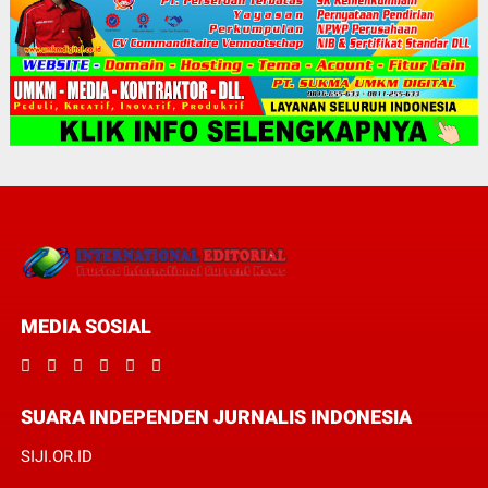
MEDIA SOSIAL
SUARA INDEPENDEN JURNALIS INDONESIA
SIJI.OR.ID