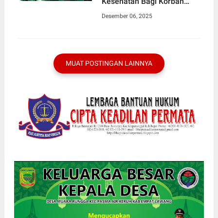
Kesehatan Bagi Korban
Bencana Alam di Sibolga
Desember 06, 2025
MUAT POSTINGAN LAINNYA