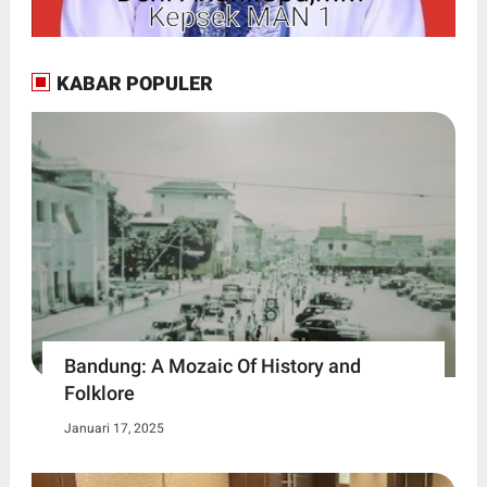
KABAR POPULER
Bandung: A Mozaic Of History and
Folklore
Januari 17, 2025