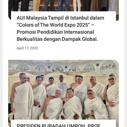
AUI Malaysia Tampil di Istanbul dalam
“Colors of The World Expo 2025” –
Promosi Pendidikan Internasional
Berkualitas dengan Dampak Global.
April 17, 2025
PRESIDEN RI IBADAH UMROH. PROF