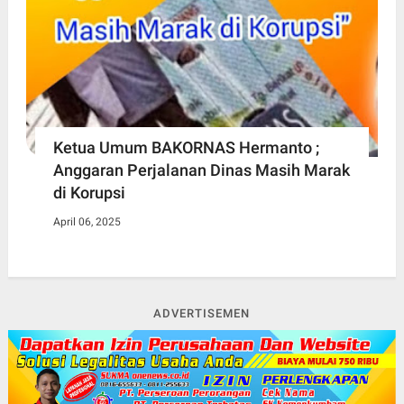
Ketua Umum BAKORNAS Hermanto ;
Anggaran Perjalanan Dinas Masih Marak
di Korupsi
April 06, 2025
ADVERTISEMEN